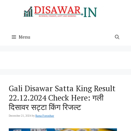
Skip
to
content
Menu
Gali Disawar Satta King Result
22.12.2024 Check Here: गली
दिसावर सट्टा किंग रिजल्ट
December 21, 2024
by
Rana Foroohar