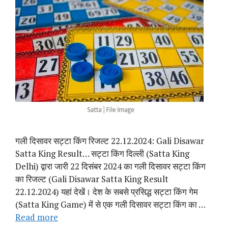
गली दिसावर सट्टा किंग रिजल्ट 22.12.2024: Gali Disawar
Satta King Result… सट्टा किंग दिल्ली (Satta King
Delhi) द्वारा जारी 22 दिसंबर 2024 का गली दिसावर सट्टा किंग
का रिजल्ट (Gali Disawar Satta King Result
22.12.2024) यहां देखें। देश के सबसे प्रसिद्ध सट्टा किंग गेम
(Satta King Game) में से एक गली दिसावर सट्टा किंग का …
Read more