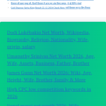
दिसावर की खबर सुबह की: दिल्ली दिसावर में आज इस अंक किया कमाल, ये रहे विनिंग नंबर्स
Gali Disawar Satta King Result 22.12.2024 Check Here: गली दिसावर सट्टा किंग रिजल्ट
Dodi Lukébakio Net Worth, Wikipedia,
Biography, Religion, Nationality, Wife,
origin, salary
Umapathy Srinivas Net Worth 2026, Age,
Wife, Assets, Business, Father, Brother
James Gunn Net Worth 2026: Wiki, Age,
Height, Wife, Brother, family & More
High CPC low competition keywords in
2026
lionel messi net worth 2026, Wife,