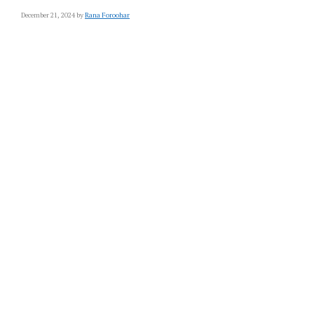
December 21, 2024
by
Rana Foroohar