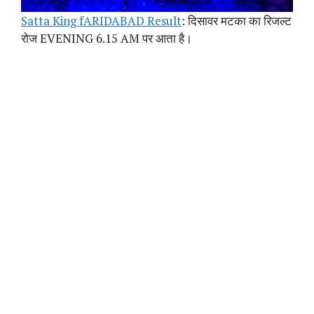
Satta King fARIDABAD Result
: दिसावर मटका का रिजल्ट
रोज EVENING 6.15 AM पर आता है।