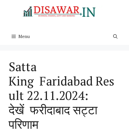
Skip
to
content
Menu
Satta
King Faridabad Res
ult 22.11.2024:
देखें फरीदाबाद सट्टा
परिणाम