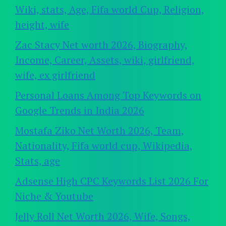
Wiki, stats, Age, Fifa world Cup, Religion,
height, wife
Zac Stacy Net worth 2026, Biography,
Income, Career, Assets, wiki, girlfriend,
wife, ex girlfriend
Personal Loans Among Top Keywords on
Google Trends in India 2026
Mostafa Ziko Net Worth 2026, Team,
Nationality, Fifa world cup, Wikipedia,
Stats, age
Adsense High CPC Keywords List 2026 For
Niche & Youtube
Jelly Roll Net Worth 2026, Wife, Songs,