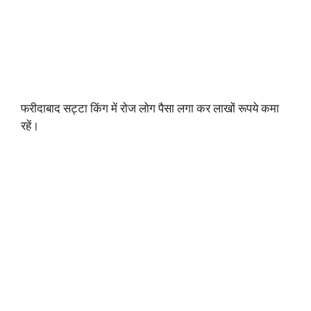
फरीदाबाद सट्टा किंग में रोज लोग पैसा लगा कर लाखों रूपये कमा
रहें।