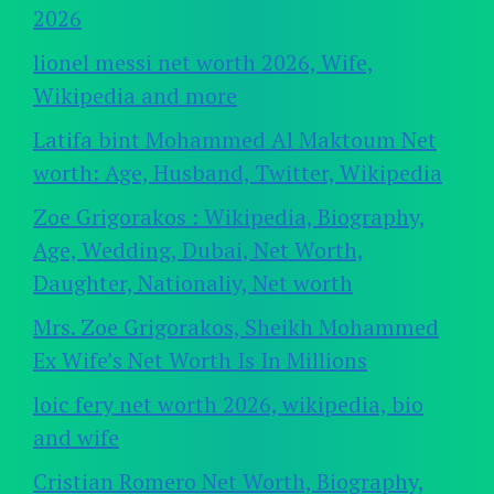
2026
lionel messi net worth 2026, Wife,
Wikipedia and more
Latifa bint Mohammed Al Maktoum Net
worth: Age, Husband, Twitter, Wikipedia
Zoe Grigorakos : Wikipedia, Biography,
Age, Wedding, Dubai, Net Worth,
Daughter, Nationaliy, Net worth
Mrs. Zoe Grigorakos, Sheikh Mohammed
Ex Wife’s Net Worth Is In Millions
loic fery net worth 2026, wikipedia, bio
and wife
Cristian Romero Net Worth, Biography,